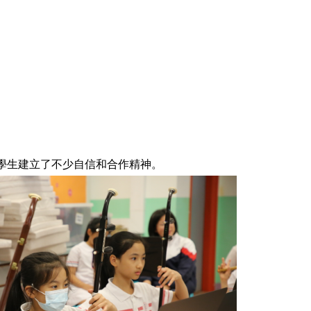
令學生建立了不少自信和合作精神。