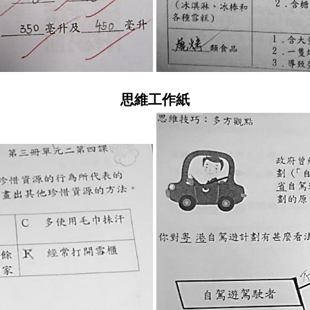
思維工作紙