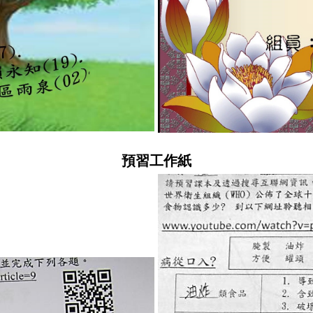
預習工作紙