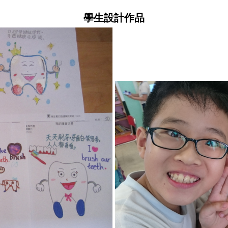
學生設計作品