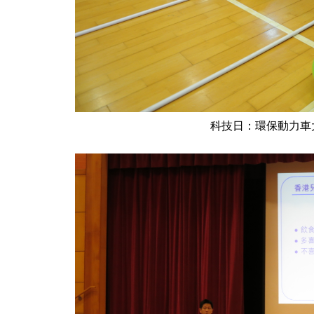
科技日：環保動力車