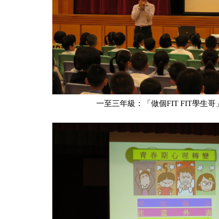
一至三年級：「做個FIT FIT學生