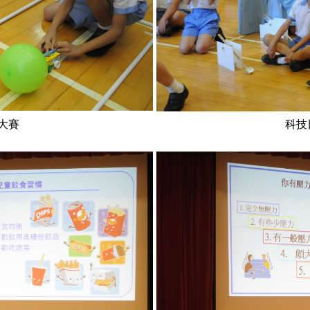
大賽
科技