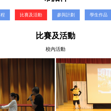
課程
比賽及活動
參與計劃
學生作品
比賽及活動
校內活動