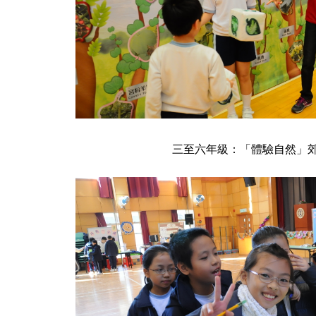
三至六年級：「體驗自然」