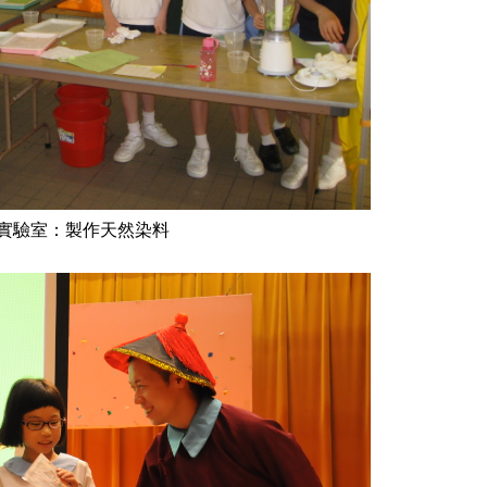
實驗室：製作天然染料