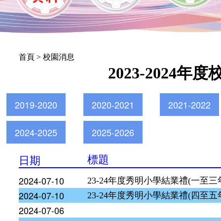
首頁
> 校園消息
2023-2024年
2019-2020
2020-2021
2021-2022
2024-2025
2025-2026
日期
標題
2024-07-10
23-24年度秀明小學結業禮(一至三
2024-07-10
23-24年度秀明小學結業禮(四至五
2024-07-06