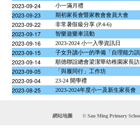
2023-09-24
小一滿月禮
2023-09-23
期初家長會暨家教會會員大會
2023-09-22
非常暑假級分享 (P.4-6)
2023-09-17
智樂遊樂車活動
2023-09-16
2023-2024 小一入學資訊日
2023-09-15
子女升讀小一的準備「自理能力訓
2023-09-14
順德聯誼總會梁潔華幼稚園家長訪
2023-09-05
「與履同行」工作坊
2023-09-04
23-24 開學禮
2023-08-25
2023-2024年度小一及新生家長會
網站地圖
© Sau Ming Primary School. 