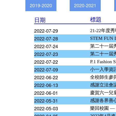
2019-2020
2020-2021
日期
標題
2022-07-29
21-22年
2022-07-28
STEM FUN 
2022-07-24
第二十一屆秀
2022-07-23
第二十一屆秀
2022-07-22
P.1 Fashion 
2022-07-09
小一入學資
2022-06-22
全校師生參
2022-06-13
感謝立法會
2022-06-01
慶賀六一兒
2022-05-31
感謝各界善
2022-05-03
樂回校園 —