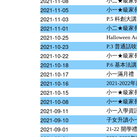
2021-11-08
小二★級家
2021-11-05
小一★級家
2021-11-03
P.5 科創
2021-11-01
小二★級家
2021-10-25
Halloween Act
2021-10-23
P.3 普通話
2021-10-22
小一★級家
2021-10-18
P.6 基本法
2021-10-17
小一滿月禮
2021-10-16
2021-20
2021-10-15
小一★級家
2021-10-08
小一★級家長
2021-09-11
小一入學資
2021-09-10
子女升讀小
2021-09-01
21-22 開學