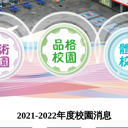
2021-2022年度校園消息