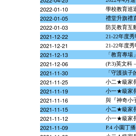
2022-04-25
2022年4
2022-01-10
學校教育巡迴劇
2022-01-05
禮堂升旗禮
2022-01-03
防災教育互
2021-12-22
21-22年
2021-12-21
21-22年
2021-12-13
「教育專場
2021-12-06
(P.3)英文
2021-11-30
「守護孩子
2021-11-25
小二★級家
2021-11-19
小一★級家
2021-11-16
與『神奇小
2021-11-15
小二★級家
2021-11-12
小一★級家
2021-11-09
P.4 小園丁