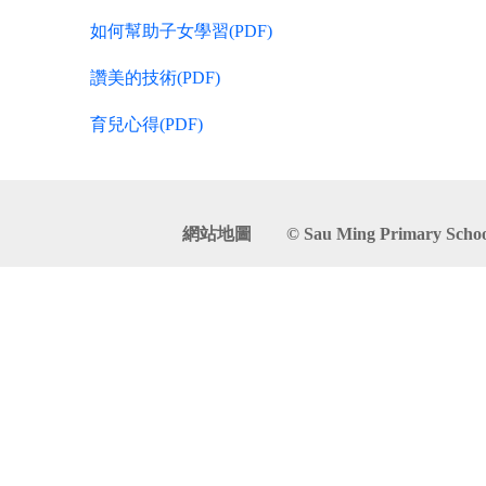
如何幫助子女學習(PDF)
讚美的技術(PDF)
育兒心得(PDF)
網站地圖
© Sau Ming Primary School. 