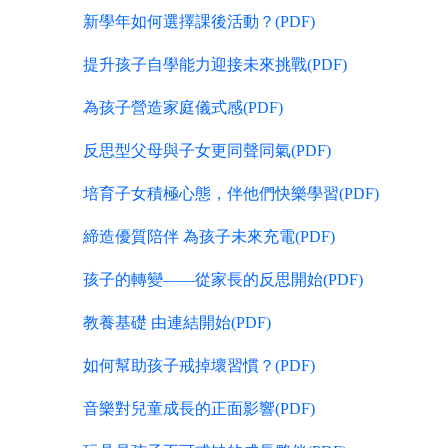
新學年如何選擇課後活動？(PDF)
提升孩子自學能力迎接未來挑戰(PDF)
為孩子營造家庭儀式感(PDF)
反思型父母與子女更同聲同氣(PDF)
培育子女積極心態，伴他們快樂學習(PDF)
締造優質陪伴 為孩子未來充電(PDF)
孩子的轉變——從家長的反思開始(PDF)
教養基礎 由連結開始(PDF)
如何幫助孩子戒掉壞習慣？(PDF)
音樂對兒童成長的正面影響(PDF)