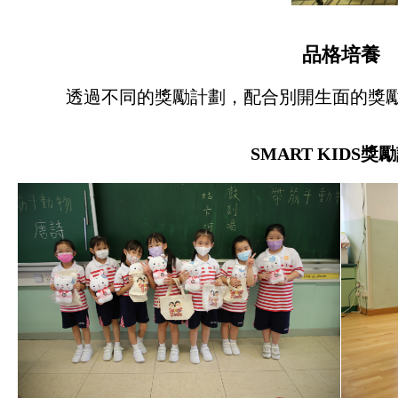
品格培養
透過不同的獎勵計劃，配合別開生面的獎
SMART KIDS
獎勵