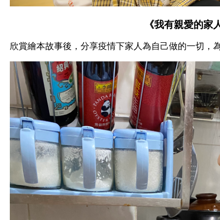
《我有親愛的家
欣賞繪本故事後，分享疫情下家人為自己做的一切，