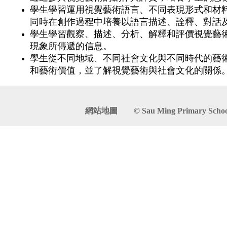
學生學習運用視覺藝術語言、不同表現形式和材
同時在創作過程中培養以語言描述、詮釋、對話
學生學習觀察、描述、分析、解釋和評價視覺藝
現象所傳遞的信息。
學生從不同地域、不同社會文化與不同時代的藝
和藝術價值，並了解視覺藝術與社會文化的關係
網站地圖
© Sau Ming Primary School. 