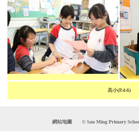
高小(P.4-6)
網站地圖
© Sau Ming Primary School. 