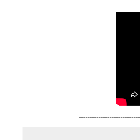
----------------------------