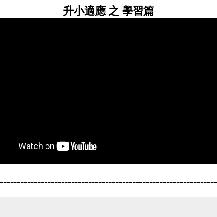
升小適應 之 學習篇
----------------------------------------------------------------