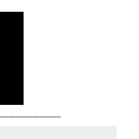
----------------------------