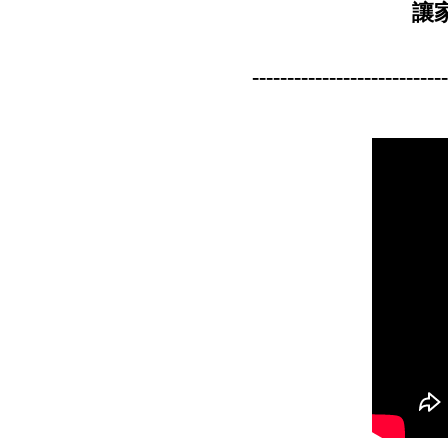
讓
----------------------------