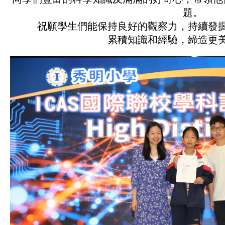
題。
祝願學生們能保持良好的觀察力，持續發
累積知識和經驗，締造更