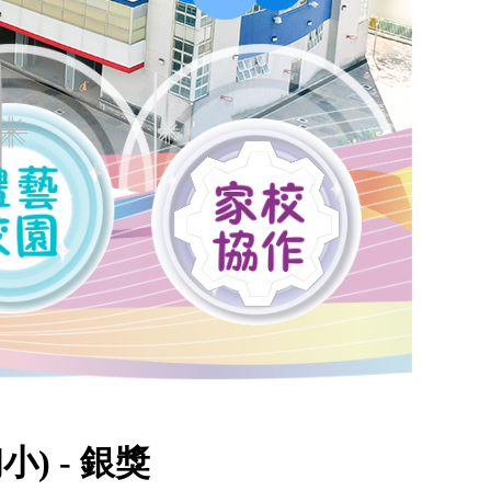
) - 銀獎