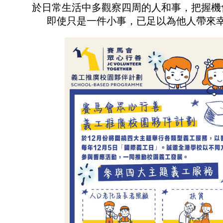
於日常生活中多觀察四周的人和事，把握機
即使只是一件小事，已足以為他人帶來