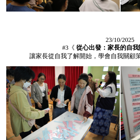
23/10/2025
#3《
從心出發：家長的自我
讓家長從自我了解開始，學會自我關顧