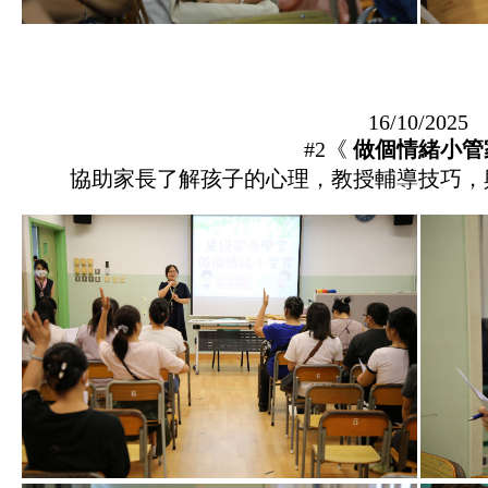
16/10/2025
#2《
做個情緒小管
協助家長了解孩子的心理，教授輔導技巧，