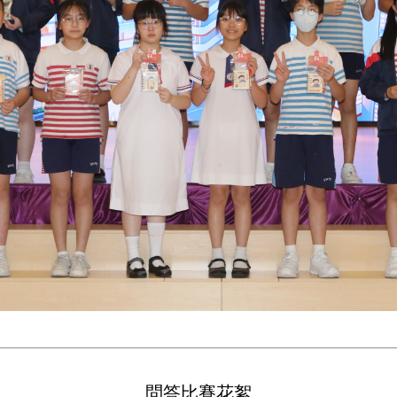
問答比賽花絮