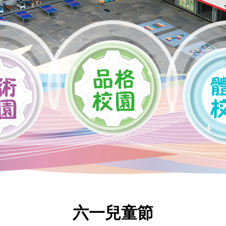
六一兒童節